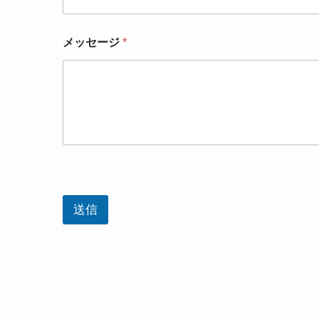
メッセージ
*
送信